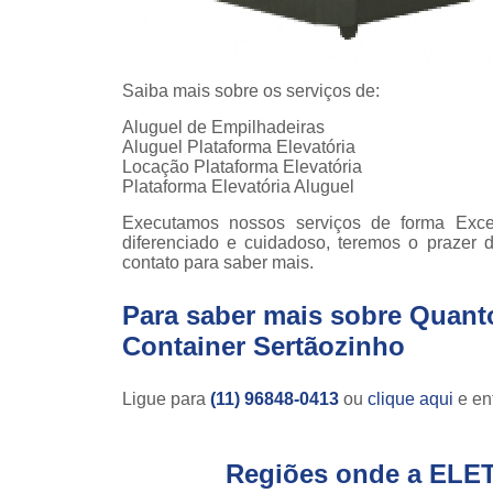
Saiba mais sobre os serviços de:
Aluguel de Empilhadeiras
Aluguel Plataforma Elevatória
Locação Plataforma Elevatória
Plataforma Elevatória Aluguel
Executamos nossos serviços de forma Exc
diferenciado e cuidadoso, teremos o prazer 
contato para saber mais.
Para saber mais sobre Quant
Container Sertãozinho
Ligue para
(11) 96848-0413
ou
clique aqui
e ent
Regiões onde a ELE