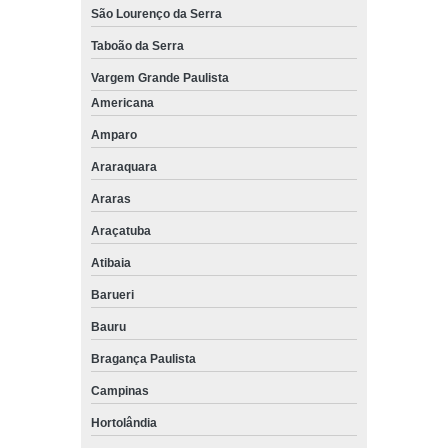
São Lourenço da Serra
Taboão da Serra
Vargem Grande Paulista
Americana
Amparo
Araraquara
Araras
Araçatuba
Atibaia
Barueri
Bauru
Bragança Paulista
Campinas
Hortolândia