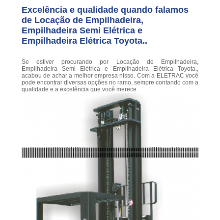
Excelência e qualidade quando falamos
de Locação de Empilhadeira,
Empilhadeira Semi Elétrica e
Empilhadeira Elétrica Toyota..
Se estiver procurando por Locação de Empilhadeira,
Empilhadeira Semi Elétrica e Empilhadeira Elétrica Toyota.,
acabou de achar a melhor empresa nisso. Com a ELETRAC você
pode encontrar diversas opções no ramo, sempre contando com a
qualidade e a excelência que você merece.