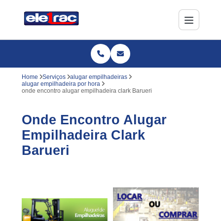
Home
Serviços
alugar empilhadeiras
alugar empilhadeira por hora
onde encontro alugar empilhadeira clark Barueri
Onde Encontro Alugar
Empilhadeira Clark
Barueri