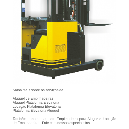
Saiba mais sobre os serviços de:
Aluguel de Empilhadeiras
Aluguel Plataforma Elevatória
Locação Plataforma Elevatória
Plataforma Elevatória Aluguel
Também trabalhamos com Empilhadeira para Alugar e Locação
de Empilhadeiras. Fale com nossos especialistas.