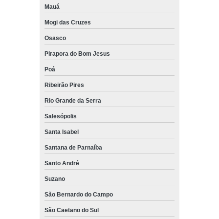
Mauá
Mogi das Cruzes
Osasco
Pirapora do Bom Jesus
Poá
Ribeirão Pires
Rio Grande da Serra
Salesópolis
Santa Isabel
Santana de Parnaíba
Santo André
Suzano
São Bernardo do Campo
São Caetano do Sul