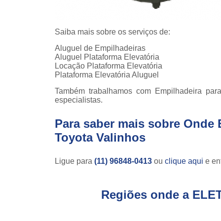
Saiba mais sobre os serviços de:
Aluguel de Empilhadeiras
Aluguel Plataforma Elevatória
Locação Plataforma Elevatória
Plataforma Elevatória Aluguel
Também trabalhamos com Empilhadeira para
especialistas.
Para saber mais sobre Onde 
Toyota Valinhos
Ligue para
(11) 96848-0413
ou
clique aqui
e ent
Regiões onde a ELE