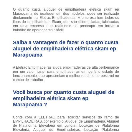
O quanto custa aluguel de empilhadeira elétrica skam ep
Marapoama de qualquer um dos modelos, pode ser realizado
diretamente na Eletrac Empilhadeiras. A empresa tem todos os
tipos de empilhadeiras Skam, que são diferenciadas, fabricadas
em uma empresa que realmente se preocupa em tornar o
trabalho do operador mais fácil!
Saiba a vantagem de fazer o quanto custa
aluguel de empilhadeira elétrica skam ep
Marapoama
A Eletrac Empilhadeiras aluga empilhadeiras de alta performance
por um valor justo, para empilhadeiras em perfeito estado de
funcionamento, que apresentam o melhor rendimento possível no
campo de trabalho.
Você busca por quanto custa aluguel de
empilhadeira elétrica skam ep
Marapoama ?
Conte com a ELETRAC para solicitar serviços do ramo de
EMPILHADEIRAS, por exemplo, Aluguel de Empilhadeira, Aluguel
de Plataforma Elevatória em Jundiaí, Locação de Plataforma
Elevatória, Aluguel de Empilhadeiras, Locação Plataforma