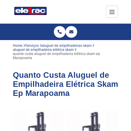
Home
Serviços
aluguel de empilhadeiras skam
aluguel de empilhadeira elétrica skam
quanto custa aluguel de empilhadeira elétrica skam ep
Marapoama
Quanto Custa Aluguel de
Empilhadeira Elétrica Skam
Ep Marapoama