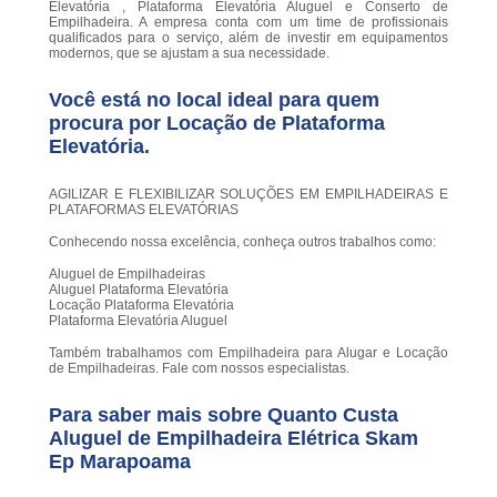
Elevatória , Plataforma Elevatória Aluguel e Conserto de
Empilhadeira. A empresa conta com um time de profissionais
qualificados para o serviço, além de investir em equipamentos
modernos, que se ajustam a sua necessidade.
Você está no local ideal para quem
procura por
Locação de Plataforma
Elevatória
.
AGILIZAR E FLEXIBILIZAR SOLUÇÕES EM EMPILHADEIRAS E
PLATAFORMAS ELEVATÓRIAS
Conhecendo nossa excelência, conheça outros trabalhos como:
Aluguel de Empilhadeiras
Aluguel Plataforma Elevatória
Locação Plataforma Elevatória
Plataforma Elevatória Aluguel
Também trabalhamos com Empilhadeira para Alugar e Locação
de Empilhadeiras. Fale com nossos especialistas.
Para saber mais sobre Quanto Custa
Aluguel de Empilhadeira Elétrica Skam
Ep Marapoama