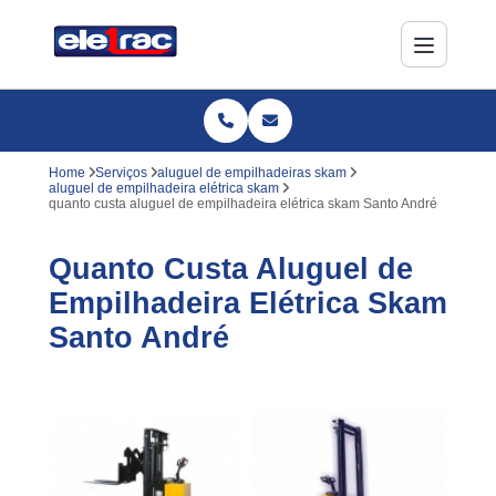
Home
Serviços
aluguel de empilhadeiras skam
aluguel de empilhadeira elétrica skam
quanto custa aluguel de empilhadeira elétrica skam Santo André
Quanto Custa Aluguel de
Empilhadeira Elétrica Skam
Santo André