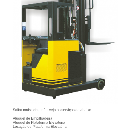
Saiba mais sobre nós, veja os serviços de abaixo:
Aluguel de Empilhadeira
Aluguel de Plataforma Elevatória
Locação de Plataforma Elevatória