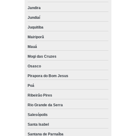
Jandira
Jundiaí
Juquitiba
Mairiporã
Mauá
Mogi das Cruzes
Osasco
Pirapora do Bom Jesus
Poá
Ribeirão Pires
Rio Grande da Serra
Salesópolis
Santa Isabel
Santana de Parnaíba