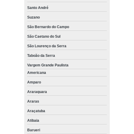
Santo André
Suzano
São Bernardo do Campo
São Caetano do Sul
São Lourenço da Serra
Taboão da Serra
Vargem Grande Paulista
Americana
Amparo
Araraquara
Araras
Araçatuba
Atibaia
Barueri