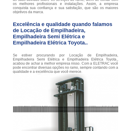
os melhores profissionais e instalações. Assim, a empresa
conquista sua confiança e sua satisfação, que são os maiores
objetivos da marca.
Excelência e qualidade quando falamos
de Locação de Empilhadeira,
Empilhadeira Semi Elétrica e
Empilhadeira Elétrica Toyota..
Se estiver procurando por Locação de Empilhadeira,
Empilhadeira Semi Elétrica e Empilhadeira Elétrica Toyota.,
acabou de achar a melhor empresa nisso. Com a ELETRAC você
pode encontrar diversas opções no ramo, sempre contando com a
qualidade e a excelência que você merece.