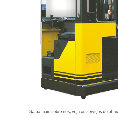
Saiba mais sobre nós, veja os serviços de abai