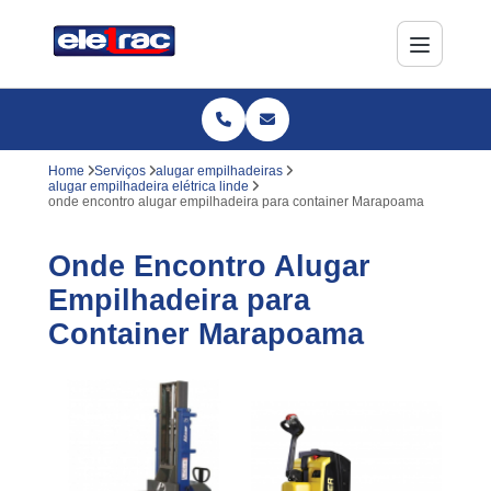
Home
Serviços
alugar empilhadeiras
alugar empilhadeira elétrica linde
onde encontro alugar empilhadeira para container Marapoama
Onde Encontro Alugar
Empilhadeira para
Container Marapoama