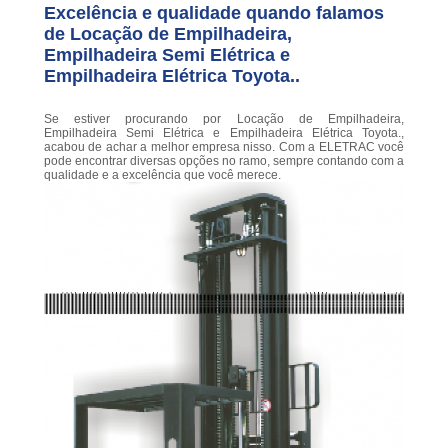
Excelência e qualidade quando falamos
de Locação de Empilhadeira,
Empilhadeira Semi Elétrica e
Empilhadeira Elétrica Toyota..
Se estiver procurando por Locação de Empilhadeira,
Empilhadeira Semi Elétrica e Empilhadeira Elétrica Toyota.,
acabou de achar a melhor empresa nisso. Com a ELETRAC você
pode encontrar diversas opções no ramo, sempre contando com a
qualidade e a excelência que você merece.