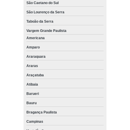
São Caetano do Sul
São Lourenço da Serra
Taboão da Serra
Vargem Grande Paulista
Americana
Amparo
Araraquara
Araras
Araçatuba
Atibaia
Barueri
Bauru
Bragança Paulista
Campinas