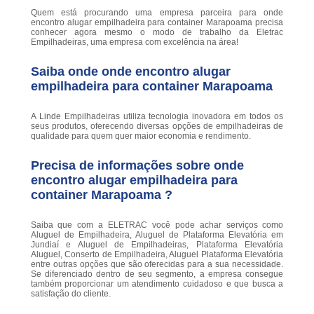
Quem está procurando uma empresa parceira para onde
encontro alugar empilhadeira para container Marapoama precisa
conhecer agora mesmo o modo de trabalho da Eletrac
Empilhadeiras, uma empresa com excelência na área!
Saiba onde onde encontro alugar
empilhadeira para container Marapoama
A Linde Empilhadeiras utiliza tecnologia inovadora em todos os
seus produtos, oferecendo diversas opções de empilhadeiras de
qualidade para quem quer maior economia e rendimento.
Precisa de informações sobre onde
encontro alugar empilhadeira para
container Marapoama ?
Saiba que com a ELETRAC você pode achar serviços como
Aluguel de Empilhadeira, Aluguel de Plataforma Elevatória em
Jundiaí e Aluguel de Empilhadeiras, Plataforma Elevatória
Aluguel, Conserto de Empilhadeira, Aluguel Plataforma Elevatória
entre outras opções que são oferecidas para a sua necessidade.
Se diferenciado dentro de seu segmento, a empresa consegue
também proporcionar um atendimento cuidadoso e que busca a
satisfação do cliente.