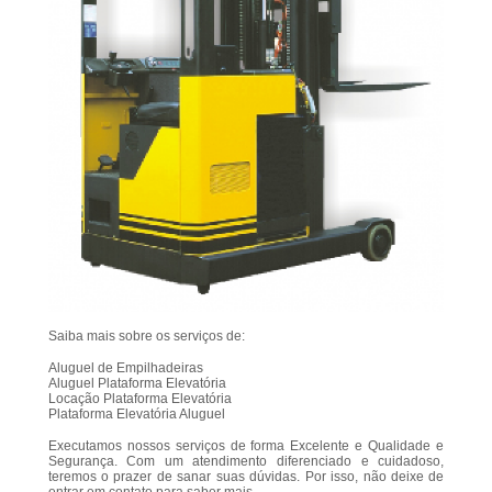
Saiba mais sobre os serviços de:
Aluguel de Empilhadeiras
Aluguel Plataforma Elevatória
Locação Plataforma Elevatória
Plataforma Elevatória Aluguel
Executamos nossos serviços de forma Excelente e Qualidade e
Segurança. Com um atendimento diferenciado e cuidadoso,
teremos o prazer de sanar suas dúvidas. Por isso, não deixe de