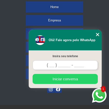
Home
Empresa
Missão
Olá! Fale agora pelo WhatsApp
Serviços
Insira seu telefone
Contato
Mapa do site
Iniciar conversa
1