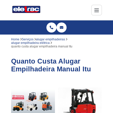
Home
Serviços
alugar empilhadeiras
alugar empilhadeira elétrica
quanto custa alugar empilhadeira manual Itu
Quanto Custa Alugar
Empilhadeira Manual Itu