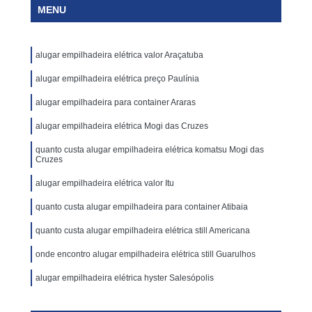
MENU
alugar empilhadeira elétrica valor Araçatuba
alugar empilhadeira elétrica preço Paulínia
alugar empilhadeira para container Araras
alugar empilhadeira elétrica Mogi das Cruzes
quanto custa alugar empilhadeira elétrica komatsu Mogi das
Cruzes
alugar empilhadeira elétrica valor Itu
quanto custa alugar empilhadeira para container Atibaia
quanto custa alugar empilhadeira elétrica still Americana
onde encontro alugar empilhadeira elétrica still Guarulhos
alugar empilhadeira elétrica hyster Salesópolis