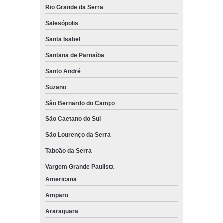
Rio Grande da Serra
Salesópolis
Santa Isabel
Santana de Parnaíba
Santo André
Suzano
São Bernardo do Campo
São Caetano do Sul
São Lourenço da Serra
Taboão da Serra
Vargem Grande Paulista
Americana
Amparo
Araraquara