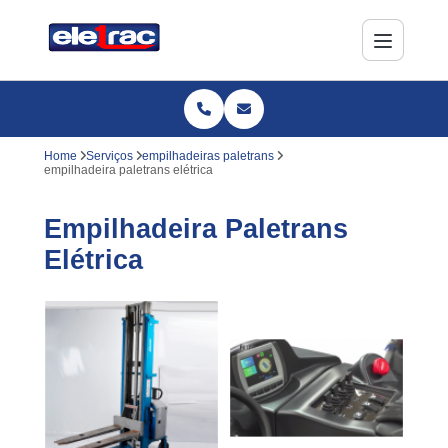
Home
Serviços
empilhadeiras paletrans
empilhadeira paletrans elétrica
Empilhadeira Paletrans
Elétrica