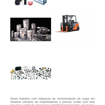
Quem trabalha com máquinas de movimentação de carga em
modelos variados de empilhadeiras e precisa contar com uma