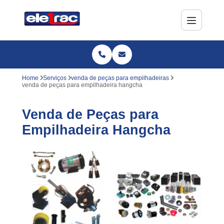
Home
Serviços
venda de peças para empilhadeiras
venda de peças para empilhadeira hangcha
Venda de Peças para
Empilhadeira Hangcha