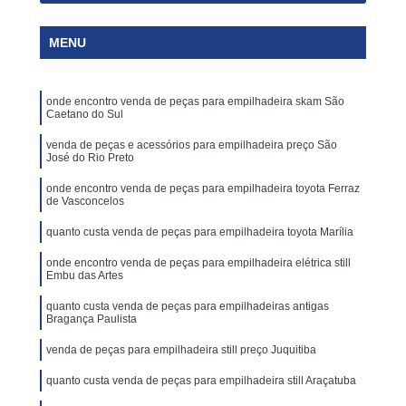
MENU
onde encontro venda de peças para empilhadeira skam São
Caetano do Sul
venda de peças e acessórios para empilhadeira preço São
José do Rio Preto
onde encontro venda de peças para empilhadeira toyota Ferraz
de Vasconcelos
quanto custa venda de peças para empilhadeira toyota Marília
onde encontro venda de peças para empilhadeira elétrica still
Embu das Artes
quanto custa venda de peças para empilhadeiras antigas
Bragança Paulista
venda de peças para empilhadeira still preço Juquitiba
quanto custa venda de peças para empilhadeira still Araçatuba