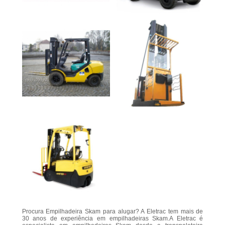
Procura Empilhadeira Skam para alugar? A Eletrac tem mais de
30 anos de experiência em empilhadeiras Skam.A Eletrac é