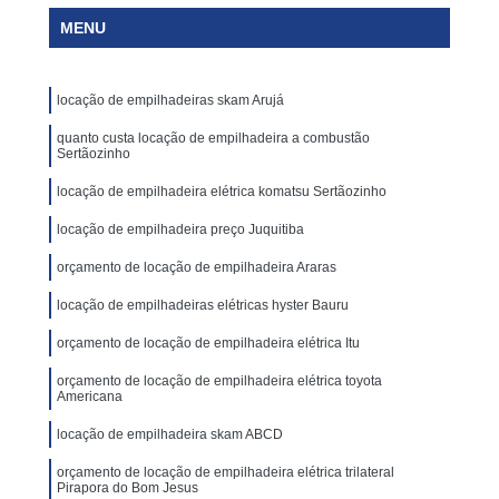
MENU
locação de empilhadeiras skam Arujá
quanto custa locação de empilhadeira a combustão
Sertãozinho
locação de empilhadeira elétrica komatsu Sertãozinho
locação de empilhadeira preço Juquitiba
orçamento de locação de empilhadeira Araras
locação de empilhadeiras elétricas hyster Bauru
orçamento de locação de empilhadeira elétrica Itu
orçamento de locação de empilhadeira elétrica toyota
Americana
locação de empilhadeira skam ABCD
orçamento de locação de empilhadeira elétrica trilateral
Pirapora do Bom Jesus