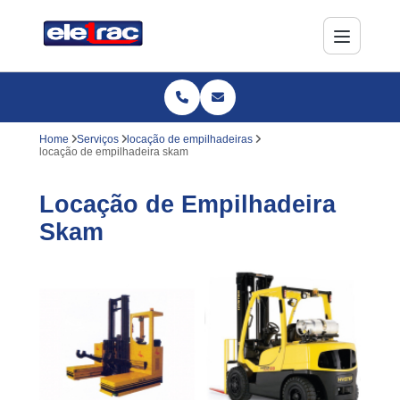
Home
Serviços
locação de empilhadeiras
locação de empilhadeira skam
Locação de Empilhadeira
Skam