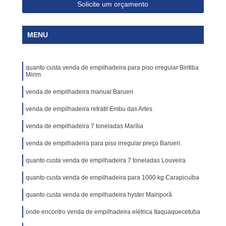
Solicite um orçamento
MENU
quanto custa venda de empilhadeira para piso irregular Biritiba
Mirim
venda de empilhadeira manual Barueri
venda de empilhadeira retrátil Embu das Artes
venda de empilhadeira 7 toneladas Marília
venda de empilhadeira para piso irregular preço Barueri
quanto custa venda de empilhadeira 7 toneladas Louveira
quanto custa venda de empilhadeira para 1000 kg Carapicuíba
quanto custa venda de empilhadeira hyster Mairiporã
onde encontro venda de empilhadeira elétrica Itaquaquecetuba