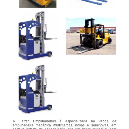
A Eletrac Empilhadeiras é especializada na venda de
empilhadeira mecânica multimarcas, novas e seminovas, em