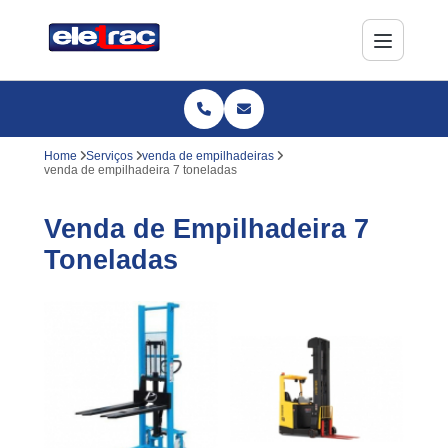
Home
Serviços
venda de empilhadeiras
venda de empilhadeira 7 toneladas
Venda de Empilhadeira 7
Toneladas