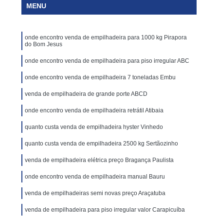
MENU
onde encontro venda de empilhadeira para 1000 kg Pirapora
do Bom Jesus
onde encontro venda de empilhadeira para piso irregular ABC
onde encontro venda de empilhadeira 7 toneladas Embu
venda de empilhadeira de grande porte ABCD
onde encontro venda de empilhadeira retrátil Atibaia
quanto custa venda de empilhadeira hyster Vinhedo
quanto custa venda de empilhadeira 2500 kg Sertãozinho
venda de empilhadeira elétrica preço Bragança Paulista
onde encontro venda de empilhadeira manual Bauru
venda de empilhadeiras semi novas preço Araçatuba
venda de empilhadeira para piso irregular valor Carapicuíba