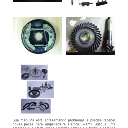
Sua máquina está apresentando problemas e precisa receber
novas peças para empilhadeira elétrica Skam? Busque uma