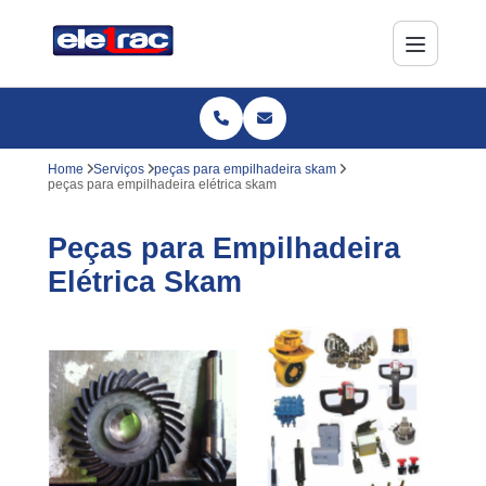
Home
Serviços
peças para empilhadeira skam
peças para empilhadeira elétrica skam
Peças para Empilhadeira
Elétrica Skam