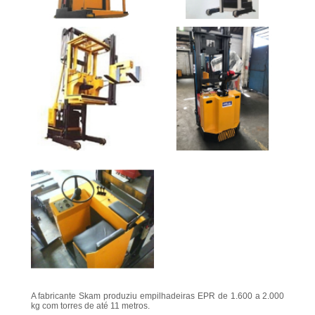
A fabricante Skam produziu empilhadeiras EPR de 1.600 a 2.000
kg com torres de até 11 metros.