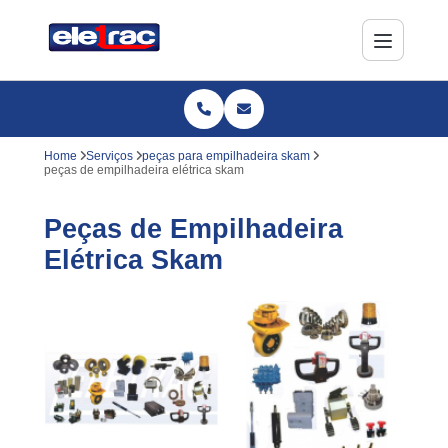
Home
Serviços
peças para empilhadeira skam
peças de empilhadeira elétrica skam
Peças de Empilhadeira
Elétrica Skam