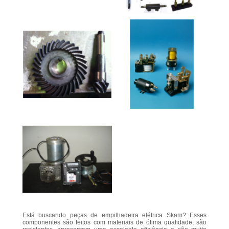
Está buscando peças de empilhadeira elétrica Skam? Esses
componentes são feitos com materiais de ótima qualidade, são