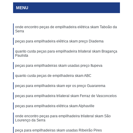
MENU
onde encontro peças de empilhadeira elétrica skam Taboão da
Serra
peças para empilhadeira elétrica skam preço Diadema
quanto custa peças para empilhadeira trilateral skam Bragança
Paulista
peças para empilhadeiras skam usadas preço Itupeva
quanto custa peças de empilhadeira skam ABC
peças para empilhadeira skam epr os preço Guararema
peças para empilhadeira trilateral skam Ferraz de Vasconcelos
peças para empilhadeira elétrica skam Alphaville
onde encontro peças para empilhadeira trilateral skam São
Lourenço da Serra
peça para empilhadeiras skam usadas Ribeirão Pires